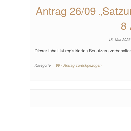
Antrag 26/09 „Satzu
8 
18. Mai 202
Dieser Inhalt ist registrierten Benutzern vorbehalten.
Kategorie
99 - Antrag zurückgezogen