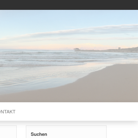
ERN
ONTAKT
Suchen