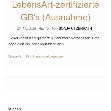
LebensArt-zertifizierte
GB’s (Ausnahme)
Von
SONJA UTZENRATH
27. Mai 2026
Aus
Dieser Inhalt ist registrierten Benutzern vorbehalten. Bitte
logge dich ein, oder registriere dich.
Kategorie
99 - Antrag zurückgezogen
Suchen