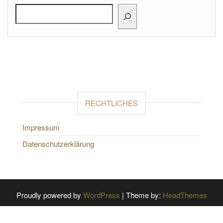
RECHTLICHES
Impressum
Datenschutzerklärung
Proudly powered by
WordPress
|
Theme by:
HeadThemes