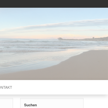
ERN
ONTAKT
Suchen