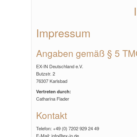
Impressum
Angaben gemäß § 5 T
EX-IN Deutschland e.V.
Butzstr. 2
76307 Karlsbad
Vertreten durch:
Catharina Flader
Kontakt
Telefon: +49 (0) 7202 929 24 49
E-Mail: info@ex-in.de