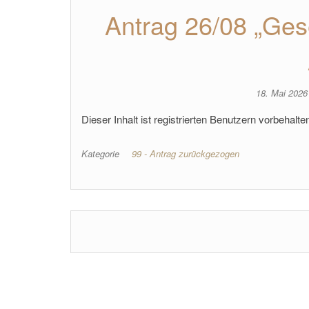
Antrag 26/08 „Gese
18. Mai 202
Dieser Inhalt ist registrierten Benutzern vorbehalten.
Kategorie
99 - Antrag zurückgezogen