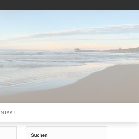
ERN
ONTAKT
Suchen